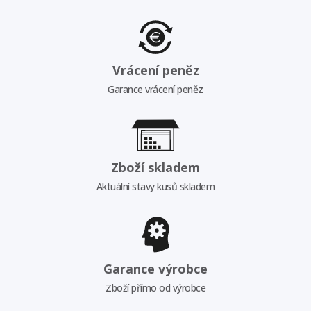
Vrácení peněz
Garance vrácení peněz
Zboží skladem
Aktuální stavy kusů skladem
Garance výrobce
Zboží přímo od výrobce