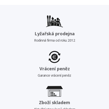
Lyžařská prodejna
Rodinná firma od roku 2012
Vrácení peněz
Garance vrácení peněz
Zboží skladem