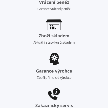
Vrácení peněz
Garance vrácení peněz
Zboží skladem
Aktuální stavy kusů skladem
Garance výrobce
Zboží přímo od výrobce
Zákaznický servis