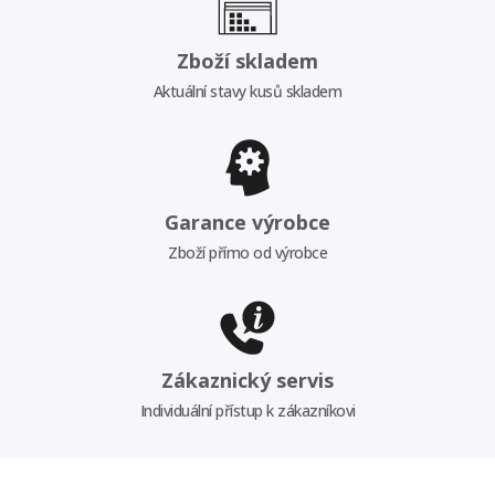
Zboží skladem
Aktuální stavy kusů skladem
Garance výrobce
Zboží přímo od výrobce
Zákaznický servis
Individuální přístup k zákazníkovi