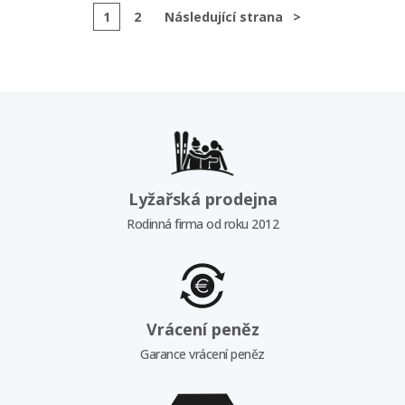
1
2
Následující strana
>
Lyžařská prodejna
Rodinná firma od roku 2012
Vrácení peněz
Garance vrácení peněz