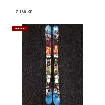
7 168 Kč
NORDICA