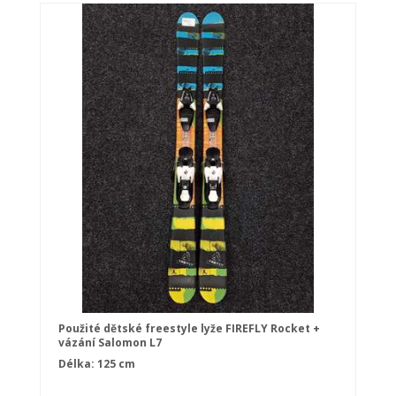
Použité dětské freestyle lyže FIREFLY Rocket +
vázání Salomon L7
Délka: 125 cm