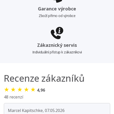
Garance výrobce
Zboží přímo od výrobce
Zákaznický servis
Individuální přístup k zákazníkovi
Recenze zákazníků
★
★
★
★
★
4,96
48 recenzí
Marcel Kapitschke, 07.05.2026