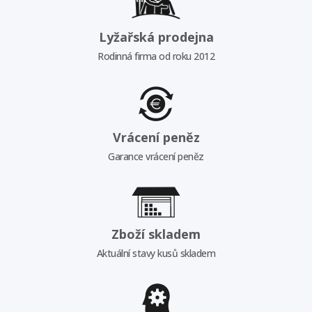
Lyžařská prodejna
Rodinná firma od roku 2012
Vrácení peněz
Garance vrácení peněz
Zboží skladem
Aktuální stavy kusů skladem