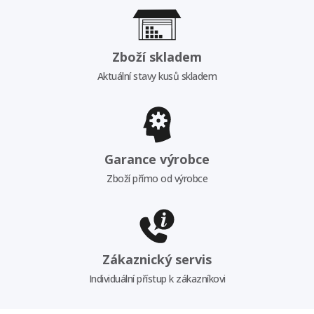
Zboží skladem
Aktuální stavy kusů skladem
Garance výrobce
Zboží přímo od výrobce
Zákaznický servis
Individuální přístup k zákazníkovi