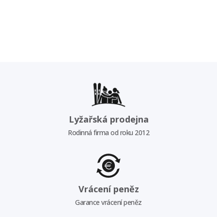
Lyžařská prodejna
Rodinná firma od roku 2012
Vrácení peněz
Garance vrácení peněz