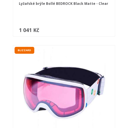
Lyžařské brýle Bollé BEDROCK Black Matte - Clear
1 041 Kč
BLIZZARD