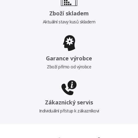
Zboží skladem
Aktuální stavy kusů skladem
Garance výrobce
Zboží přímo od výrobce
Zákaznický servis
Individuální přístup k zákazníkovi