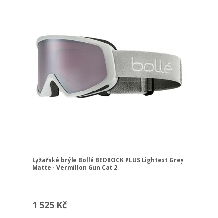
Lyžařské brýle Bollé BEDROCK PLUS Lightest Grey
Matte - Vermillon Gun Cat 2
1 525 Kč