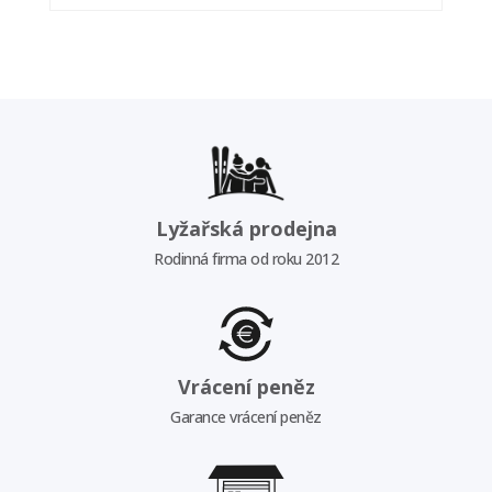
Lyžařská prodejna
Rodinná firma od roku 2012
Vrácení peněz
Garance vrácení peněz