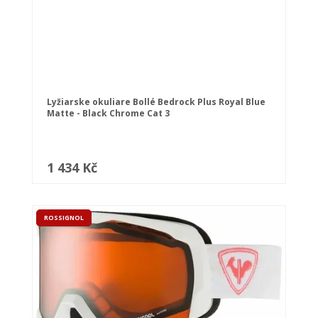
Lyžiarske okuliare Bollé Bedrock Plus Royal Blue
Matte - Black Chrome Cat 3
1 434 Kč
ROSSIGNOL