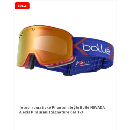
BOLLE
fotochromatické Phantom brýle Bollé NEVADA
Alexis Pinturault Signature Cat 1-3