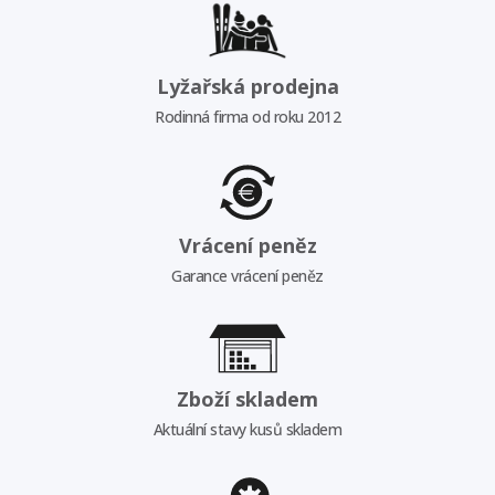
Lyžařská prodejna
Rodinná firma od roku 2012
Vrácení peněz
Garance vrácení peněz
Zboží skladem
Aktuální stavy kusů skladem