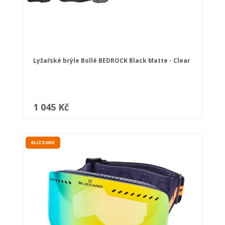
Lyžařské brýle Bollé BEDROCK Black Matte - Clear
1 045 Kč
BLIZZARD