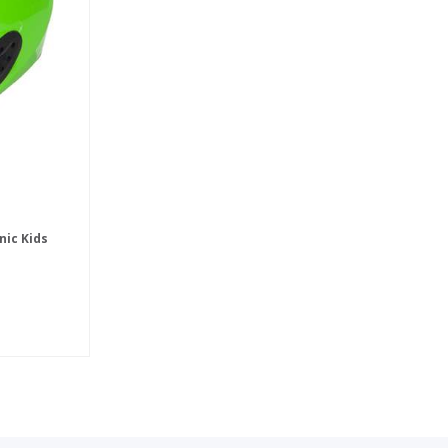
ic Kids