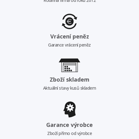
Rodinná firma od roku 2012
Vrácení peněz
Garance vrácení peněz
Zboží skladem
Aktuální stavy kusů skladem
Garance výrobce
Zboží přímo od výrobce