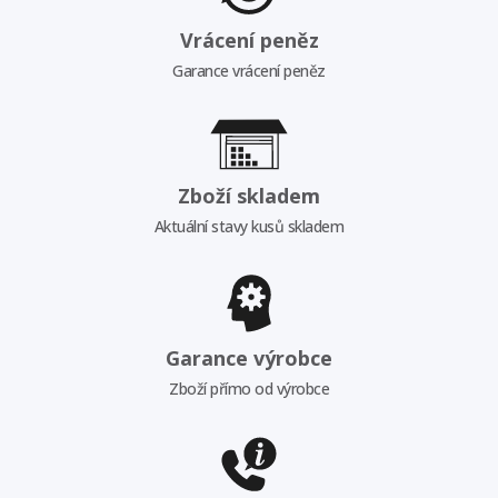
Vrácení peněz
Garance vrácení peněz
Zboží skladem
Aktuální stavy kusů skladem
Garance výrobce
Zboží přímo od výrobce