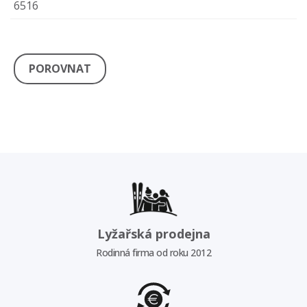
6516
POROVNAT
Lyžařská prodejna
Rodinná firma od roku 2012