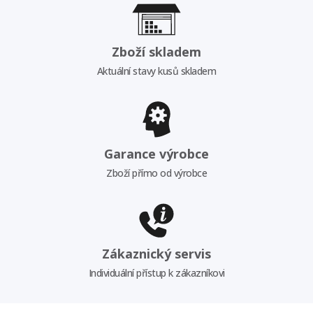
Zboží skladem
Aktuální stavy kusů skladem
Garance výrobce
Zboží přímo od výrobce
Zákaznický servis
Individuální přístup k zákazníkovi