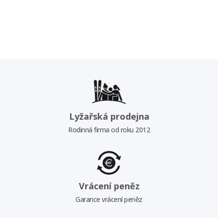
Lyžařská prodejna
Rodinná firma od roku 2012
Vrácení peněz
Garance vrácení peněz