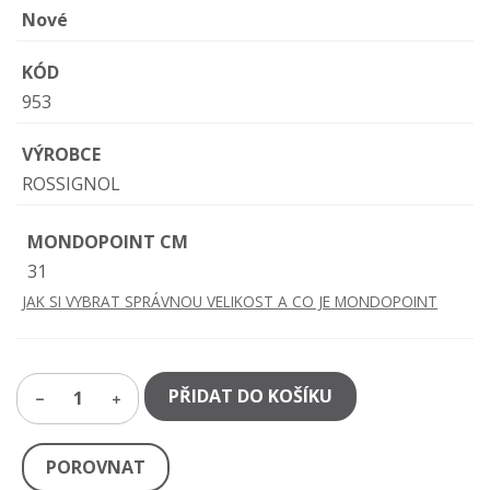
Nové
KÓD
953
VÝROBCE
ROSSIGNOL
MONDOPOINT CM
31
JAK SI VYBRAT SPRÁVNOU VELIKOST A CO JE MONDOPOINT
PŘIDAT DO KOŠÍKU
1
POROVNAT