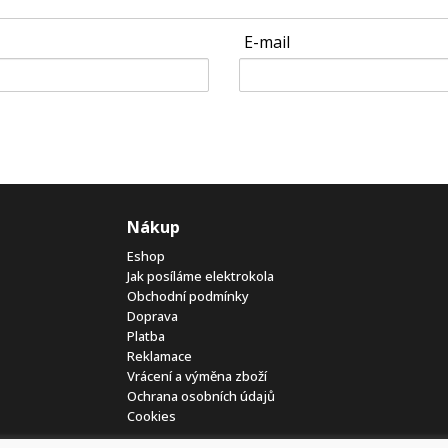
E-mail
Nákup
Eshop
Jak posíláme elektrokola
Obchodní podmínky
Doprava
Platba
Reklamace
Vrácení a výměna zboží
Ochrana osobních údajů
Cookies