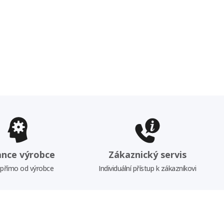
ance výrobce
Zákaznický servis
 přímo od výrobce
Individuální přístup k zákazníkovi