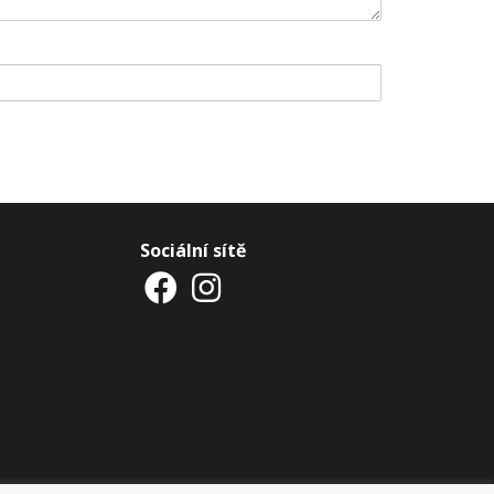
Sociální sítě