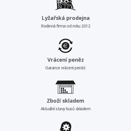
Lyžařská prodejna
Rodinná firma od roku 2012
Vrácení peněz
Garance vrácení peněz
Zboží skladem
Aktuální stavy kusů skladem