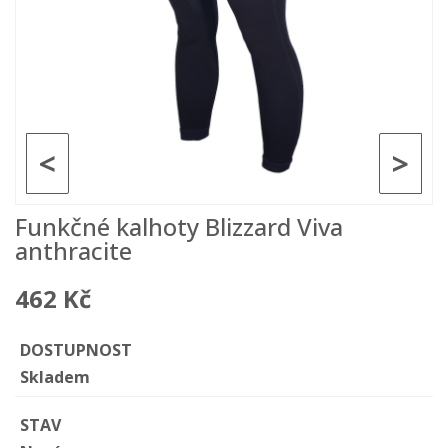
<
>
Funkčné kalhoty Blizzard Viva
anthracite
462 Kč
DOSTUPNOST
Skladem
STAV