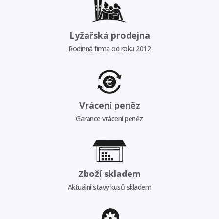
Lyžařská prodejna
Rodinná firma od roku 2012
Vrácení peněz
Garance vrácení peněz
Zboží skladem
Aktuální stavy kusů skladem