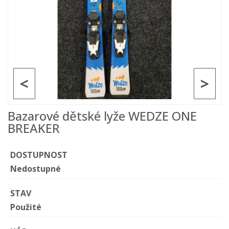
<
>
Bazarové dětské lyže WEDZE ONE
BREAKER
DOSTUPNOST
Nedostupné
STAV
Použité