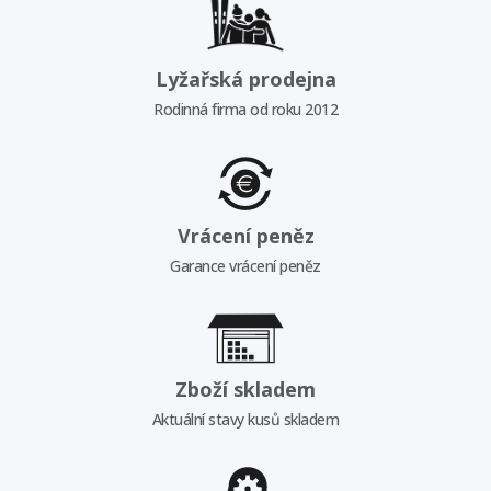
Lyžařská prodejna
Rodinná firma od roku 2012
Vrácení peněz
Garance vrácení peněz
Zboží skladem
Aktuální stavy kusů skladem