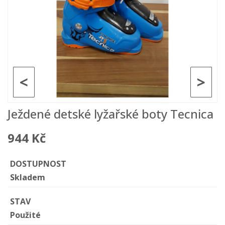
<
>
Ježdené detské lyžařské boty Tecnica
944 Kč
DOSTUPNOST
Skladem
STAV
Použité