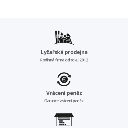
Lyžařská prodejna
Rodinná firma od roku 2012
Vrácení peněz
Garance vrácení peněz