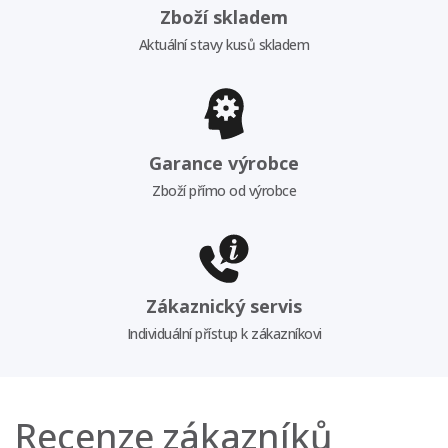
Zboží skladem
Aktuální stavy kusů skladem
Garance výrobce
Zboží přímo od výrobce
Zákaznický servis
Individuální přístup k zákazníkovi
Recenze zákazníků