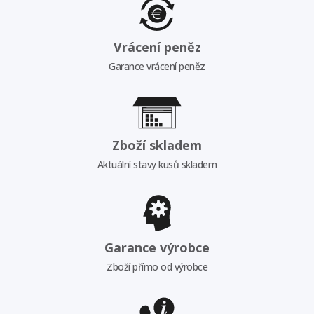
Vrácení peněz
Garance vrácení peněz
Zboží skladem
Aktuální stavy kusů skladem
Garance výrobce
Zboží přímo od výrobce