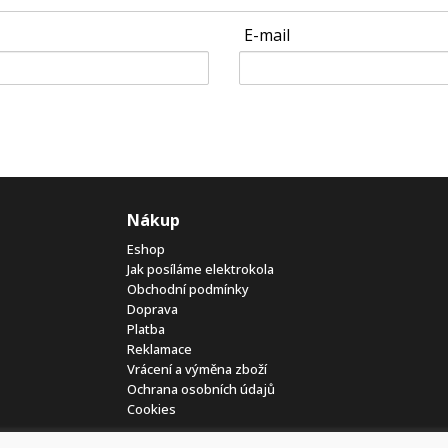
E-mail
Nákup
Eshop
Jak posíláme elektrokola
Obchodní podmínky
Doprava
Platba
Reklamace
Vrácení a výměna zboží
Ochrana osobních údajů
Cookies