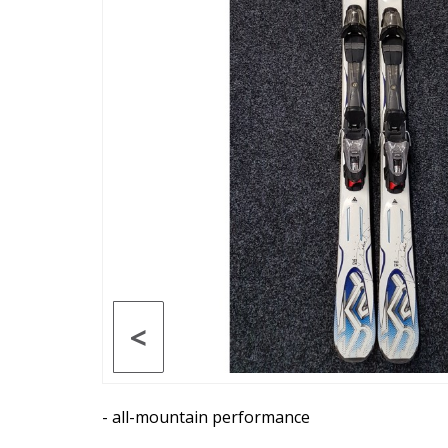
<
- all-mountain performance