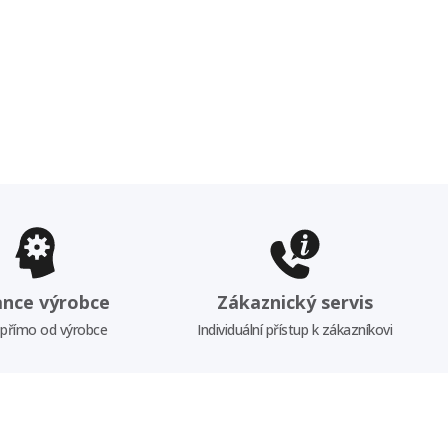
ance výrobce
Zákaznický servis
 přímo od výrobce
Individuální přístup k zákazníkovi