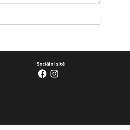
Sociální sítě