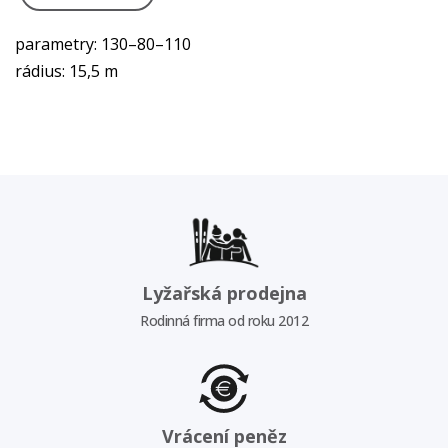
parametry: 130–80–110
rádius: 15,5 m
Lyžařská prodejna
Rodinná firma od roku 2012
Vrácení peněz