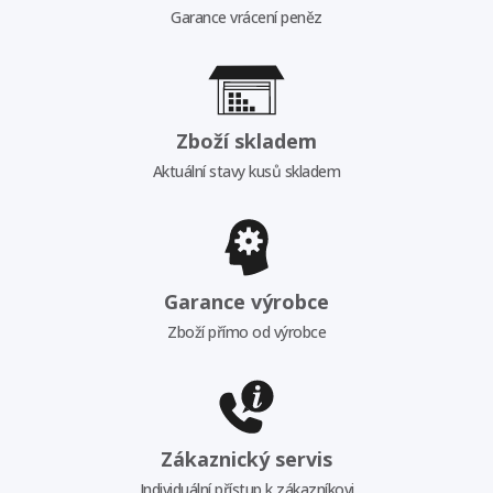
Garance vrácení peněz
Zboží skladem
Aktuální stavy kusů skladem
Garance výrobce
Zboží přímo od výrobce
Zákaznický servis
Individuální přístup k zákazníkovi