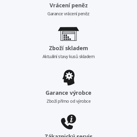
Vrácení peněz
Garance vrácení peněz
Zboží skladem
Aktuální stavy kusů skladem
Garance výrobce
Zboží přímo od výrobce
Zákaznický servis