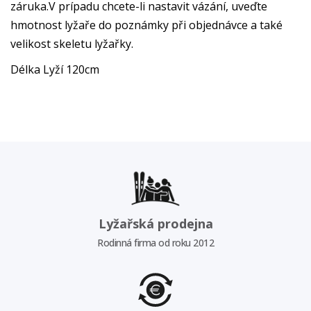
záruka.V prípadu chcete-li nastavit vázání, uveďte
hmotnost lyžaře do poznámky při objednávce a také
velikost skeletu lyžařky.
Délka Lyží 120cm
Lyžařská prodejna
Rodinná firma od roku 2012