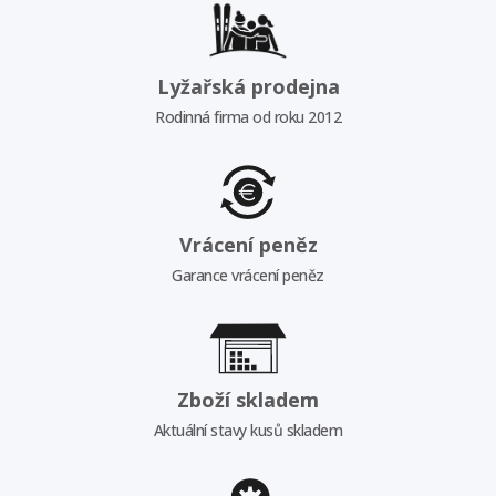
Lyžařská prodejna
Rodinná firma od roku 2012
Vrácení peněz
Garance vrácení peněz
Zboží skladem
Aktuální stavy kusů skladem