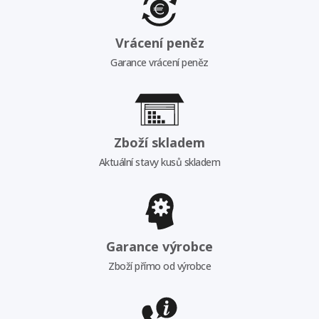
Vrácení peněz
Garance vrácení peněz
Zboží skladem
Aktuální stavy kusů skladem
Garance výrobce
Zboží přímo od výrobce