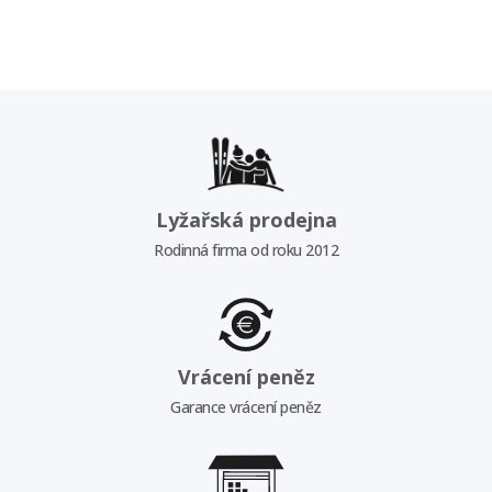
Lyžařská prodejna
Rodinná firma od roku 2012
Vrácení peněz
Garance vrácení peněz