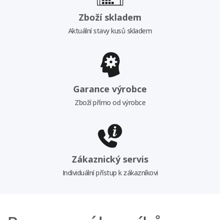
Zboží skladem
Aktuální stavy kusů skladem
Garance výrobce
Zboží přímo od výrobce
Zákaznický servis
Individuální přístup k zákazníkovi