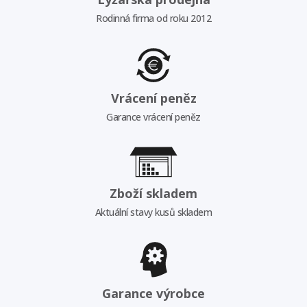
Rodinná firma od roku 2012
Vrácení peněz
Garance vrácení peněz
Zboží skladem
Aktuální stavy kusů skladem
Garance výrobce