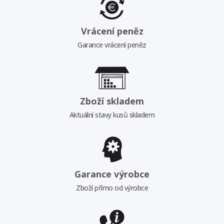
Vrácení peněz
Garance vrácení peněz
Zboží skladem
Aktuální stavy kusů skladem
Garance výrobce
Zboží přímo od výrobce