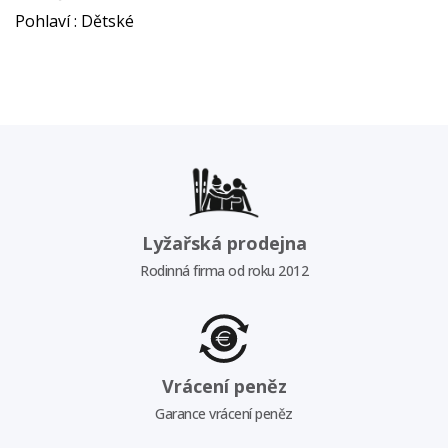
Pohlaví : Dětské
Lyžařská prodejna
Rodinná firma od roku 2012
Vrácení peněz
Garance vrácení peněz