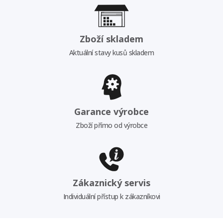
Zboží skladem
Aktuální stavy kusů skladem
Garance výrobce
Zboží přímo od výrobce
Zákaznický servis
Individuální přístup k zákazníkovi