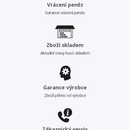
Vrácení peněz
Garance vrácení peněz
Zboží skladem
Aktuální stavy kusů skladem
Garance výrobce
Zboží přímo od výrobce
Zákaznický servis