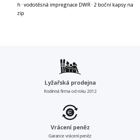
h · vodotěsná impregnace DWR · 2 boční kapsy na
zip
Lyžařská prodejna
Rodinná firma od roku 2012
Vrácení peněz
Garance vrácení peněz