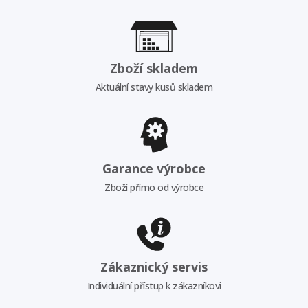
Zboží skladem
Aktuální stavy kusů skladem
Garance výrobce
Zboží přímo od výrobce
Zákaznický servis
Individuální přístup k zákazníkovi