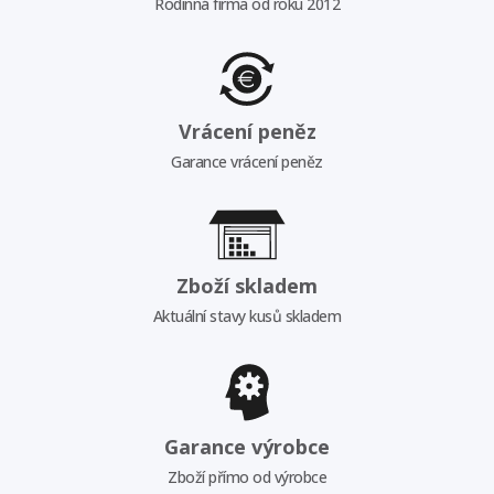
Rodinná firma od roku 2012
Vrácení peněz
Garance vrácení peněz
Zboží skladem
Aktuální stavy kusů skladem
Garance výrobce
Zboží přímo od výrobce