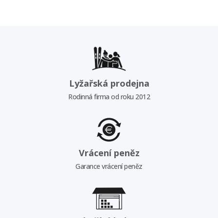
Lyžařská prodejna
Rodinná firma od roku 2012
Vrácení peněz
Garance vrácení peněz