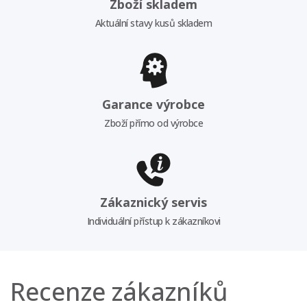
Zboží skladem
Aktuální stavy kusů skladem
Garance výrobce
Zboží přímo od výrobce
Zákaznický servis
Individuální přístup k zákazníkovi
Recenze zákazníků