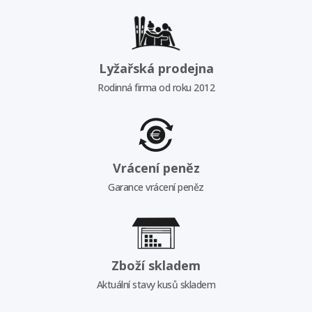
Lyžařská prodejna
Rodinná firma od roku 2012
Vrácení peněz
Garance vrácení peněz
Zboží skladem
Aktuální stavy kusů skladem