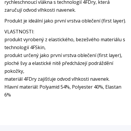
rychleschnoucí vlákna s technologií 4FDry, která
zaručují odvod vlhkosti navenek.
Produkt je ideální jako první vrstva oblečení (first layer).
VLASTNOSTI:
produkt vyrobený z elastického, bezešvého materiálu s
technologií 4FSkin,
produkt určený jako první vrstva oblečení (first layer),
ploché švy a elastické nitě předcházejí podráždění
pokožky,
materiál 4FDry zajišťuje odvod vlhkosti navenek.
Hlavní materiál: Polyamid 54%, Polyester 40%, Elastan
6%