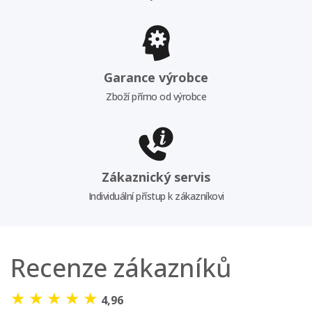
Garance výrobce
Zboží přímo od výrobce
Zákaznický servis
Individuální přístup k zákazníkovi
Recenze zákazníků
★
★
★
★
★
4,96