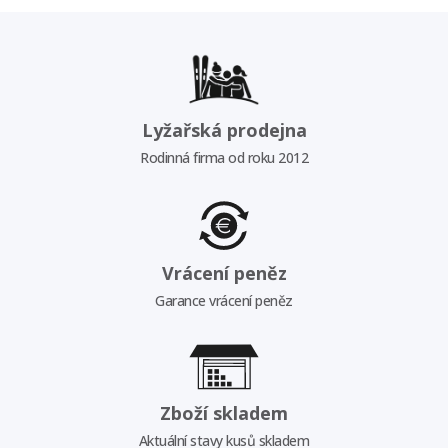
Lyžařská prodejna
Rodinná firma od roku 2012
Vrácení peněz
Garance vrácení peněz
Zboží skladem
Aktuální stavy kusů skladem