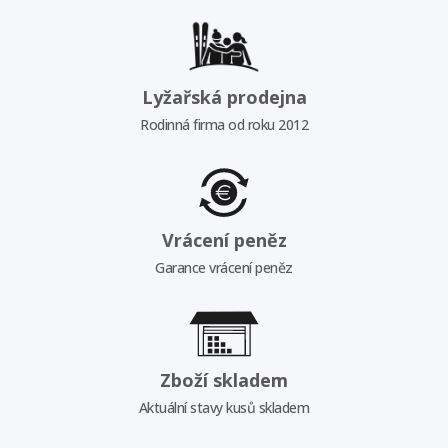
Lyžařská prodejna
Rodinná firma od roku 2012
Vrácení peněz
Garance vrácení peněz
Zboží skladem
Aktuální stavy kusů skladem