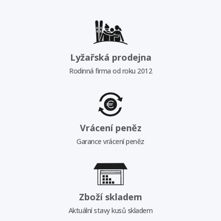
Lyžařská prodejna
Rodinná firma od roku 2012
Vrácení peněz
Garance vrácení peněz
Zboží skladem
Aktuální stavy kusů skladem