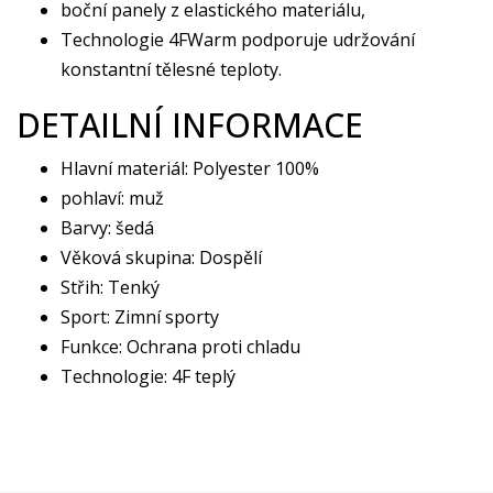
boční panely z elastického materiálu,
Technologie 4FWarm podporuje udržování
konstantní tělesné teploty.
DETAILNÍ INFORMACE
Hlavní materiál: Polyester 100%
pohlaví: muž
Barvy: šedá
Věková skupina: Dospělí
Střih: Tenký
Sport: Zimní sporty
Funkce: Ochrana proti chladu
Technologie: 4F teplý