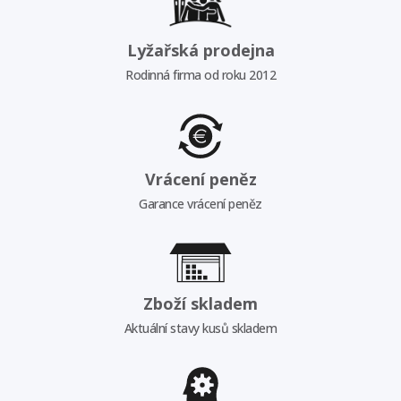
Lyžařská prodejna
Rodinná firma od roku 2012
Vrácení peněz
Garance vrácení peněz
Zboží skladem
Aktuální stavy kusů skladem