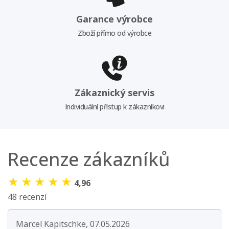
Garance výrobce
Zboží přímo od výrobce
Zákaznický servis
Individuální přístup k zákazníkovi
Recenze zákazníků
★
★
★
★
★
4,96
48 recenzí
Marcel Kapitschke, 07.05.2026