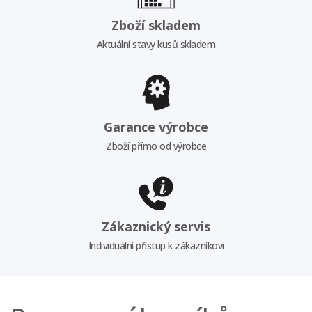
Zboží skladem
Aktuální stavy kusů skladem
Garance výrobce
Zboží přímo od výrobce
Zákaznický servis
Individuální přístup k zákazníkovi