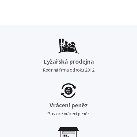
Lyžařská prodejna
Rodinná firma od roku 2012
Vrácení peněz
Garance vrácení peněz