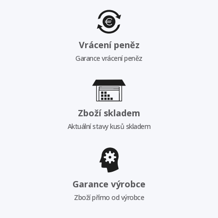
Vrácení peněz
Garance vrácení peněz
Zboží skladem
Aktuální stavy kusů skladem
Garance výrobce
Zboží přímo od výrobce