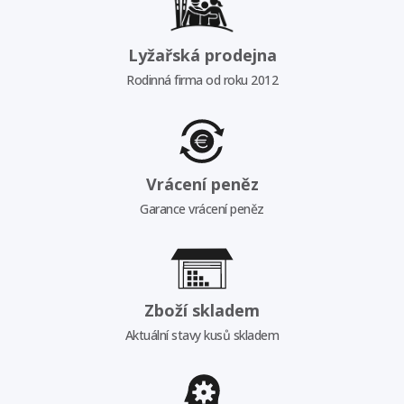
Lyžařská prodejna
Rodinná firma od roku 2012
Vrácení peněz
Garance vrácení peněz
Zboží skladem
Aktuální stavy kusů skladem