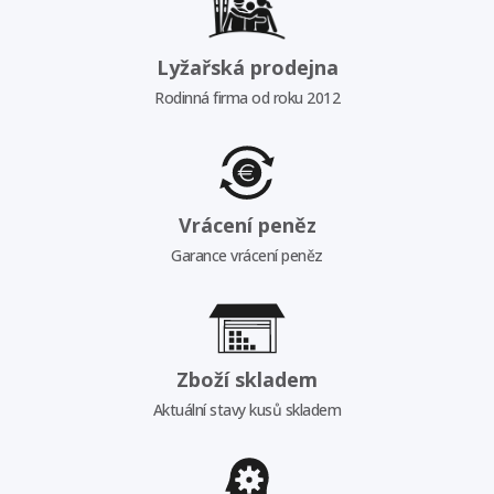
Lyžařská prodejna
Rodinná firma od roku 2012
Vrácení peněz
Garance vrácení peněz
Zboží skladem
Aktuální stavy kusů skladem