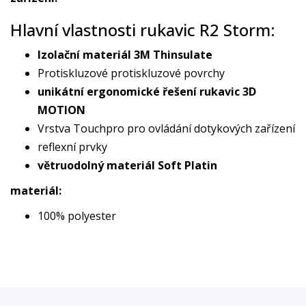
Hlavní vlastnosti rukavic R2 Storm:
Izolační materiál 3M Thinsulate
Protiskluzové protiskluzové povrchy
unikátní ergonomické řešení rukavic 3D
MOTION
Vrstva Touchpro pro ovládání dotykových zařízení
reflexní prvky
větruodolný materiál Soft Platin
materiál:
100% polyester