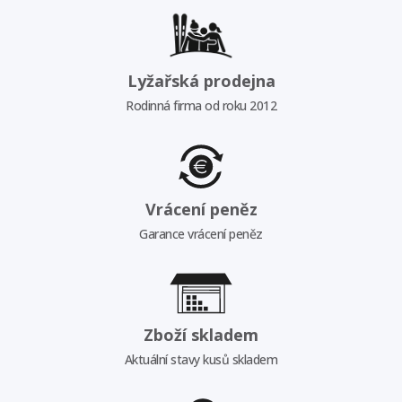
Lyžařská prodejna
Rodinná firma od roku 2012
Vrácení peněz
Garance vrácení peněz
Zboží skladem
Aktuální stavy kusů skladem