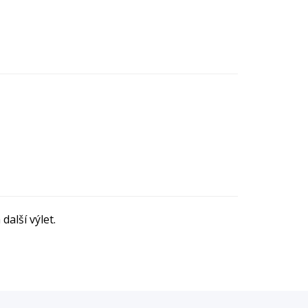
další výlet.