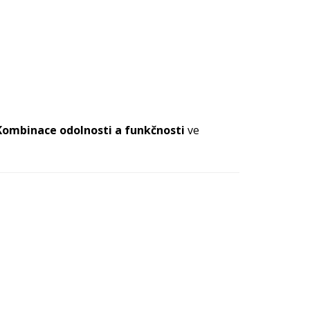
Kombinace odolnosti a funkčnosti
ve