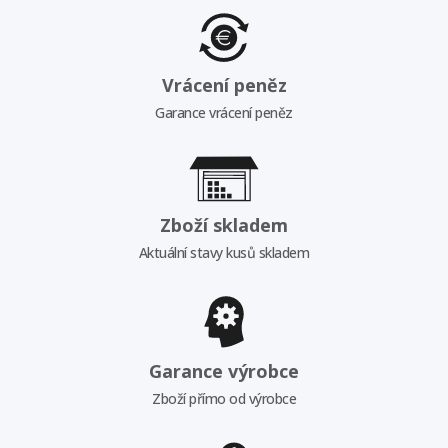
Vrácení peněz
Garance vrácení peněz
Zboží skladem
Aktuální stavy kusů skladem
Garance výrobce
Zboží přímo od výrobce