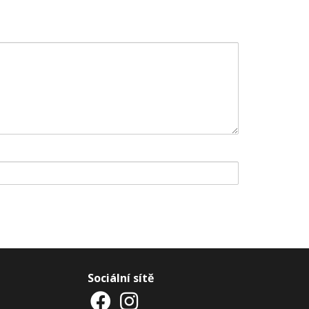
Sociální sítě