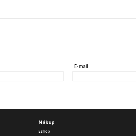
E-mail
Nákup
Eshop