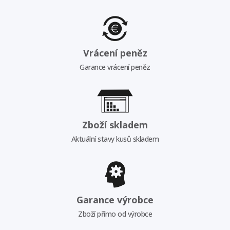
Vrácení peněz
Garance vrácení peněz
Zboží skladem
Aktuální stavy kusů skladem
Garance výrobce
Zboží přímo od výrobce