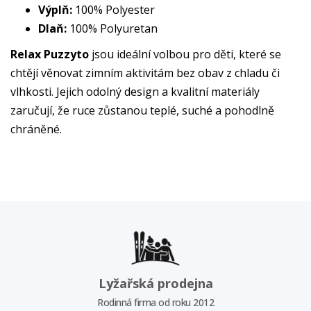
Výplň:
100% Polyester
Dlaň:
100% Polyuretan
Relax Puzzyto
jsou ideální volbou pro děti, které se
chtějí věnovat zimním aktivitám bez obav z chladu či
vlhkosti. Jejich odolný design a kvalitní materiály
zaručují, že ruce zůstanou teplé, suché a pohodlně
chráněné.
Lyžařská prodejna
Rodinná firma od roku 2012