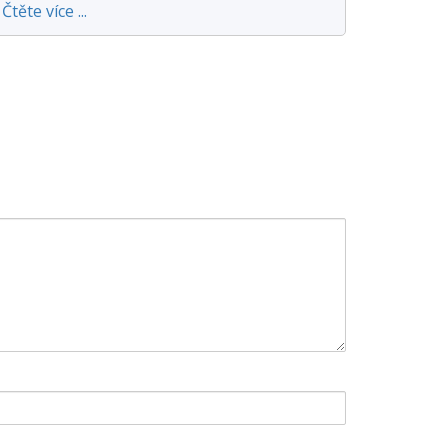
Čtěte více ...