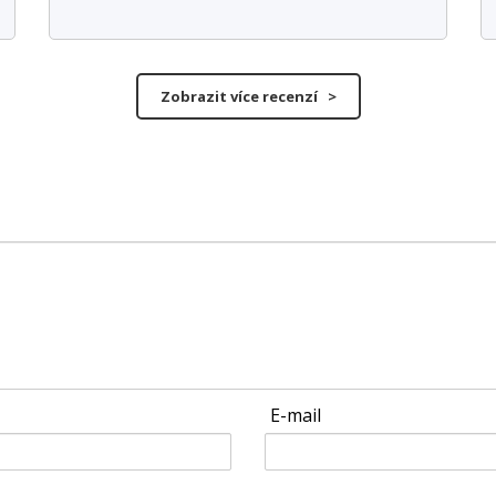
Zobrazit více recenzí >
E-mail