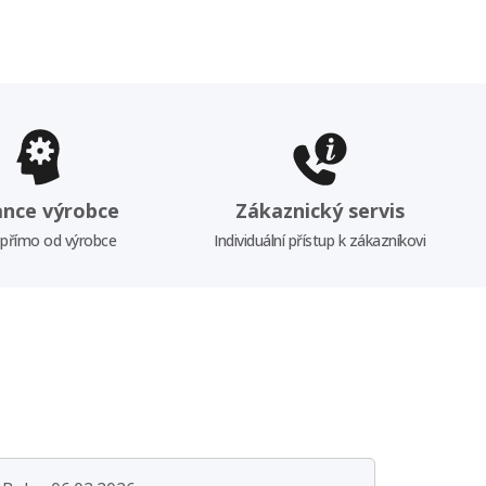
ance výrobce
Zákaznický servis
 přímo od výrobce
Individuální přístup k zákazníkovi