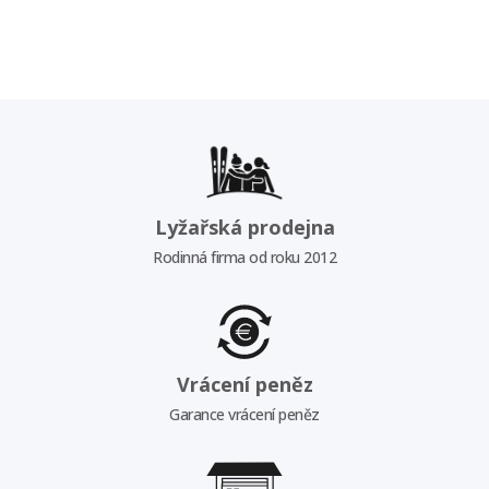
Lyžařská prodejna
Rodinná firma od roku 2012
Vrácení peněz
Garance vrácení peněz