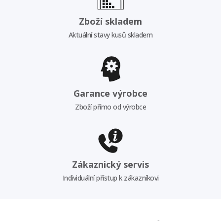
Zboží skladem
Aktuální stavy kusů skladem
Garance výrobce
Zboží přímo od výrobce
Zákaznický servis
Individuální přístup k zákazníkovi