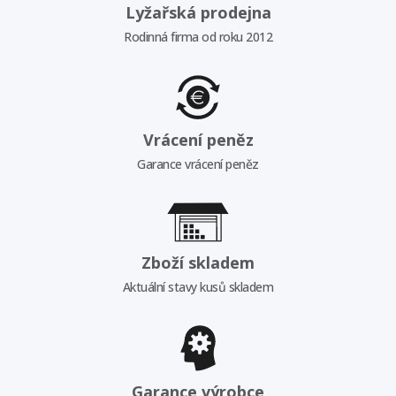
Lyžařská prodejna
Rodinná firma od roku 2012
Vrácení peněz
Garance vrácení peněz
Zboží skladem
Aktuální stavy kusů skladem
Garance výrobce