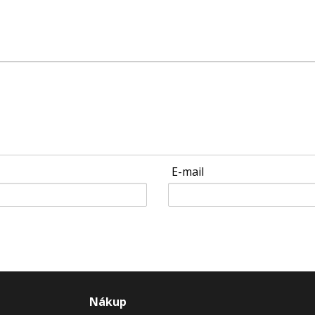
E-mail
Nákup