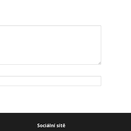
Sociální sítě