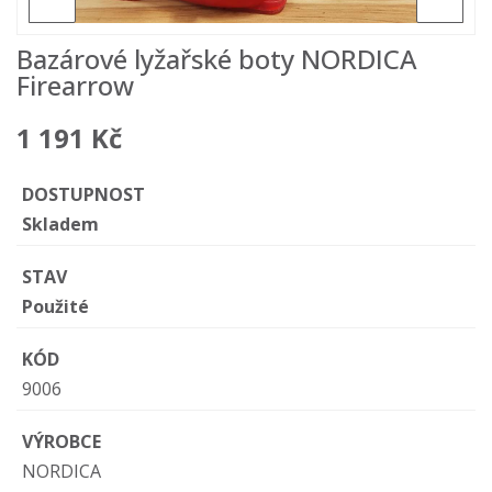
Bazárové lyžařské boty NORDICA
Firearrow
1 191 Kč
DOSTUPNOST
Skladem
STAV
Použité
KÓD
9006
VÝROBCE
NORDICA