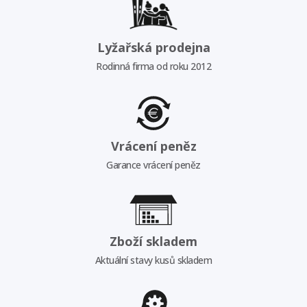
Lyžařská prodejna
Rodinná firma od roku 2012
Vrácení peněz
Garance vrácení peněz
Zboží skladem
Aktuální stavy kusů skladem